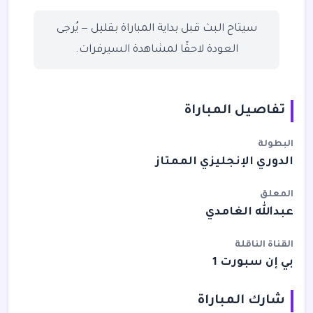
سيتاح البث قبل بداية المباراة بقليل — يُرجى
العودة لاحقًا لمشاهدة السيرفرات.
تفاصيل المباراة
البطولة
الدوري الإنجليزي الممتاز
المعلق
عبدالله الغامدي
القناة الناقلة
بي إن سبورت 1
شارك المباراة