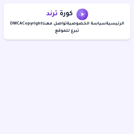
كورة
ترند
الرئيسية
سياسة الخصوصية
تواصل معنا
Copyright
DMCA
تبرع للموقع