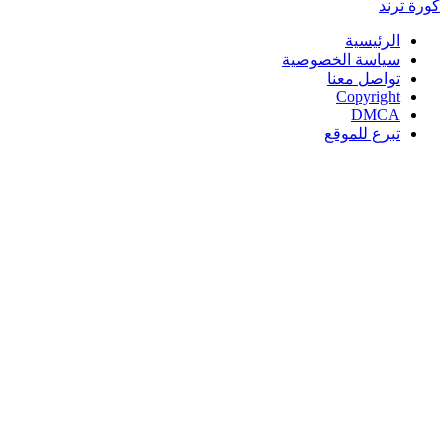
كورة
ترند
الرئيسية
سياسة الخصوصية
تواصل معنا
Copyright
DMCA
تبرع للموقع