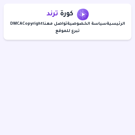
كورة
ترند
الرئيسية
سياسة الخصوصية
تواصل معنا
Copyright
DMCA
تبرع للموقع