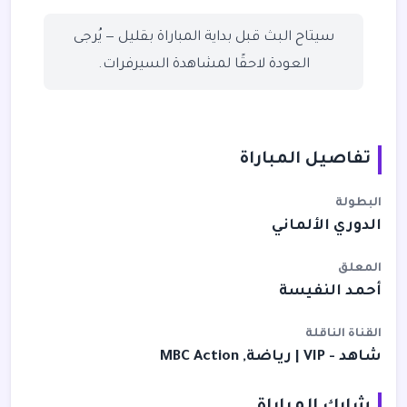
سيتاح البث قبل بداية المباراة بقليل — يُرجى
العودة لاحقًا لمشاهدة السيرفرات.
تفاصيل المباراة
البطولة
الدوري الألماني
المعلق
أحمد النفيسة
القناة الناقلة
شاهد - VIP | رياضة, MBC Action