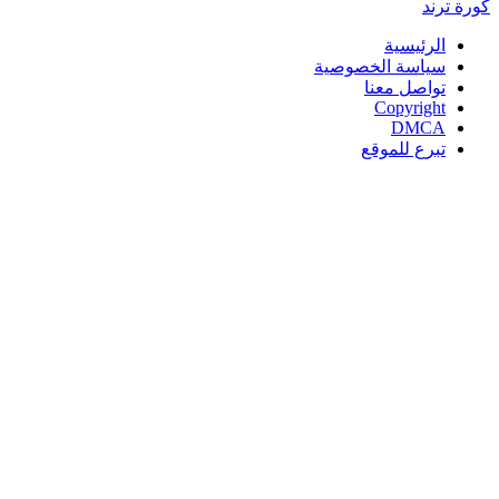
كورة
ترند
الرئيسية
سياسة الخصوصية
تواصل معنا
Copyright
DMCA
تبرع للموقع