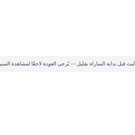
لبث قبل بداية المباراة بقليل — يُرجى العودة لاحقًا لمشاهدة السي