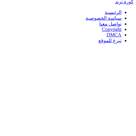
كورة
ترند
الرئيسية
سياسة الخصوصية
تواصل معنا
Copyright
DMCA
تبرع للموقع