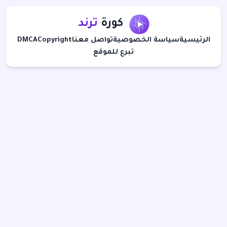
كورة
ترند
الرئيسية
سياسة الخصوصية
تواصل معنا
Copyright
DMCA
تبرع للموقع