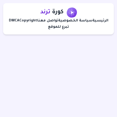
كورة
ترند
الرئيسية
سياسة الخصوصية
تواصل معنا
Copyright
DMCA
تبرع للموقع