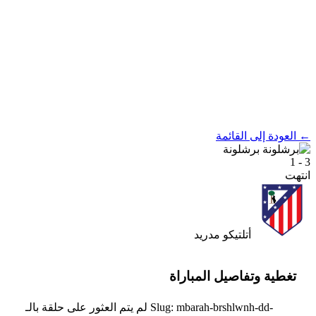
← العودة إلى القائمة
برشلونة
3 - 1
انتهت
أتلتيكو مدريد
تغطية وتفاصيل المباراة