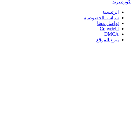
كورة
ترند
الرئيسية
سياسة الخصوصية
تواصل معنا
Copyright
DMCA
تبرع للموقع