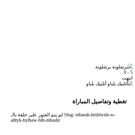
برشلونة
5 - 0
انتهت
أتلتيك بلباو
تغطية وتفاصيل المباراة