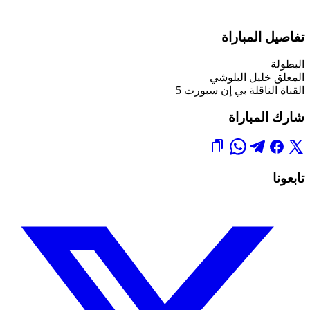
تفاصيل المباراة
البطولة
المعلق
خليل البلوشي
القناة الناقلة
بي إن سبورت 5
شارك المباراة
تابعونا