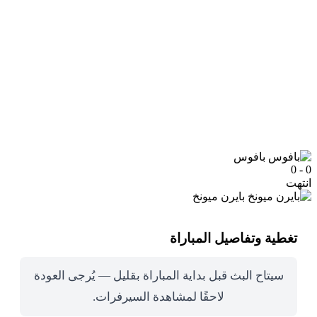
بافوس
0 - 0
انتهت
بايرن ميونخ
تغطية وتفاصيل المباراة
سيتاح البث قبل بداية المباراة بقليل — يُرجى العودة
لاحقًا لمشاهدة السيرفرات.