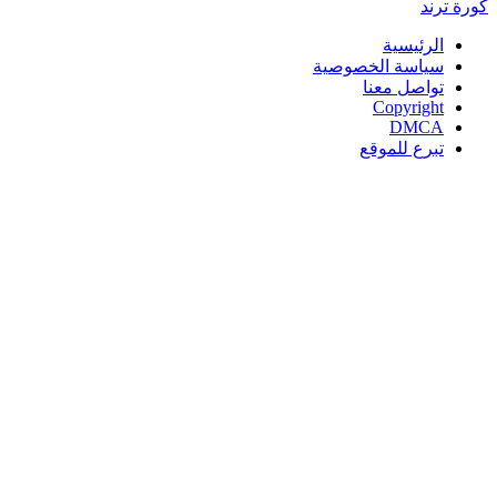
كورة
ترند
الرئيسية
سياسة الخصوصية
تواصل معنا
Copyright
DMCA
تبرع للموقع