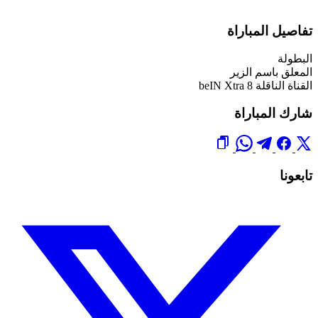
تفاصيل المباراة
البطولة
المعلق
باسم الزير
القناة الناقلة
beIN Xtra 8
شارك المباراة
تابعونا