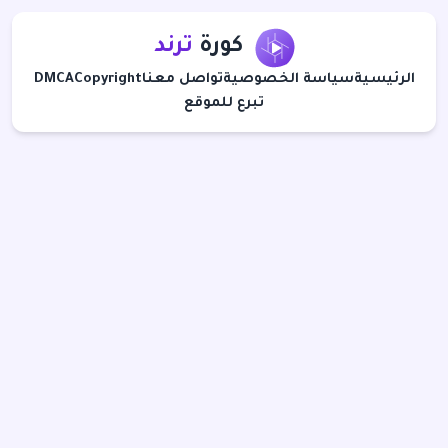
كورة
ترند
الرئيسية
سياسة الخصوصية
تواصل معنا
Copyright
DMCA
تبرع للموقع