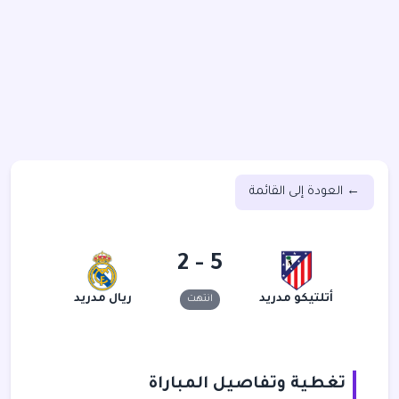
← العودة إلى القائمة
5 - 2
أتلتيكو مدريد
ريال مدريد
انتهت
تغطية وتفاصيل المباراة