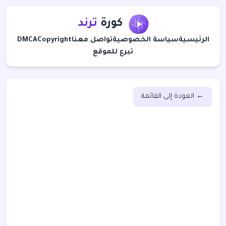
كورة
ترند
الرئيسية
سياسة الخصوصية
تواصل معنا
Copyright
DMCA
تبرع للموقع
← العودة إلى القائمة