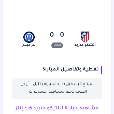
0 - 0
أتلتيكو مدريد
إنتر ميلان
انتهت
تغطية وتفاصيل المباراة
سيتاح البث قبل بداية المباراة بقليل — يُرجى
العودة لاحقًا لمشاهدة السيرفرات.
مشاهدة مباراة أتلتيكو مدريد ضد إنتر