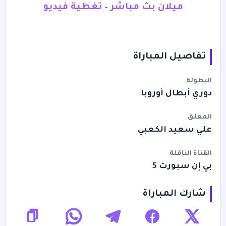
ميلان بث مباشر – تغطية فيديو
تفاصيل المباراة
البطولة
دوري أبطال أوروبا
المعلق
علي سعيد الكعبي
القناة الناقلة
بي إن سبورت 5
شارك المباراة