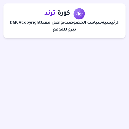
كورة
ترند
الرئيسية
سياسة الخصوصية
تواصل معنا
Copyright
DMCA
تبرع للموقع