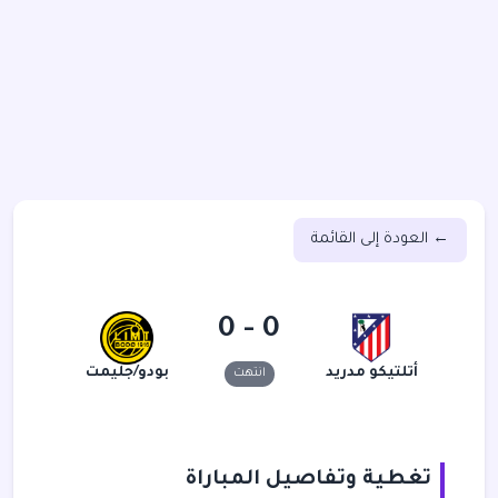
← العودة إلى القائمة
0 - 0
أتلتيكو مدريد
بودو/جليمت
انتهت
تغطية وتفاصيل المباراة