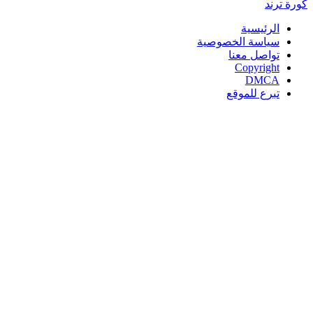
كورة
ترند
الرئيسية
سياسة الخصوصية
تواصل معنا
Copyright
DMCA
تبرع للموقع