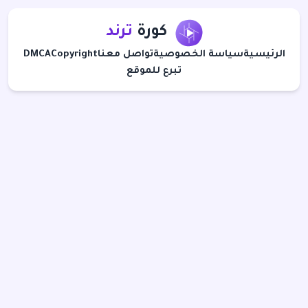
كورة
ترند
الرئيسية
سياسة الخصوصية
تواصل معنا
Copyright
DMCA
تبرع للموقع