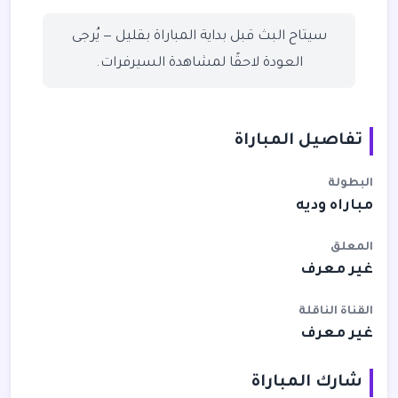
سيتاح البث قبل بداية المباراة بقليل — يُرجى
العودة لاحقًا لمشاهدة السيرفرات.
تفاصيل المباراة
البطولة
مباراه وديه
المعلق
غير معرف
القناة الناقلة
غير معرف
شارك المباراة