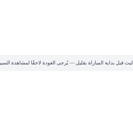
لبث قبل بداية المباراة بقليل — يُرجى العودة لاحقًا لمشاهدة السي