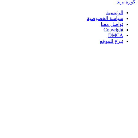
كورة
ترند
الرئيسية
سياسة الخصوصية
تواصل معنا
Copyright
DMCA
تبرع للموقع