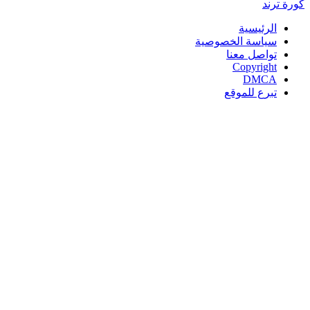
كورة
ترند
الرئيسية
سياسة الخصوصية
تواصل معنا
Copyright
DMCA
تبرع للموقع