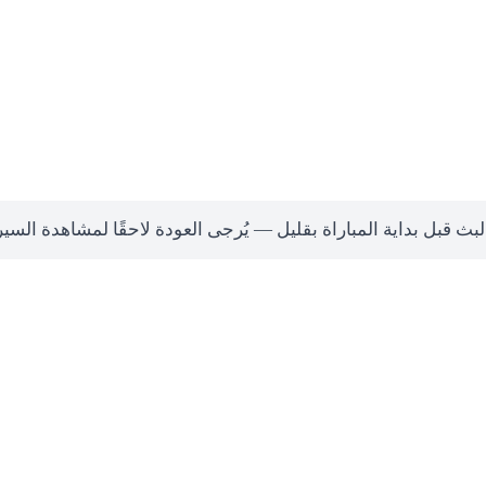
لبث قبل بداية المباراة بقليل — يُرجى العودة لاحقًا لمشاهدة السي