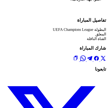
تفاصيل المباراة
البطولة
UEFA Champions League
المعلق
القناة الناقلة
شارك المباراة
تابعونا