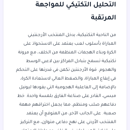
التحليل التكتيكي للمواجهة
المرتقبة
من الناحية التكتيكية، يدخل المنتخب الأرجنتيني
المباراة بأسلوب لعب يعتمد على الاستحواذ على
الكرة وبناء الهجمات المنظمة من الخلف، مع مرونة
تكتيكية تسمح بتبادل المراكز بين لاعبي الوسط
والهجوم. قوة الأرجنتين تكمن في قدرتها على التحكم
في إيقاع المباراة، والضغط العالي لاستعادة الكرة،
بالإضافة إلى الفاعلية الهجومية التي يقودها ليونيل
ميسي، القادر على صناعة الفارق بلمسة واحدة. خط
دفاعهم صلب ومنظم، مما يجعل اختراقهم مهمة
صعبة. على الجانب الآخر، من المتوقع أن يعتمد
المنتخب الأردني على نهج دفاعي متوازن، مع التركيز