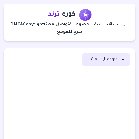
كورة
ترند
الرئيسية
سياسة الخصوصية
تواصل معنا
Copyright
DMCA
تبرع للموقع
← العودة إلى القائمة