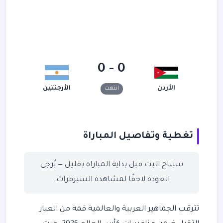
0 - 0
الأردن
الأرجنتين
انتهت
تغطية وتفاصيل المباراة
سيتاح البث قبل بداية المباراة بقليل — يُرجى
العودة لاحقًا لمشاهدة السيرفرات.
تترقب الجماهير العربية والعالمية قمة من العيار