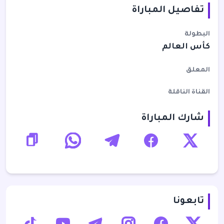
تفاصيل المباراة
البطولة
كأس العالم
المعلق
القناة الناقلة
شارك المباراة
تابعونا