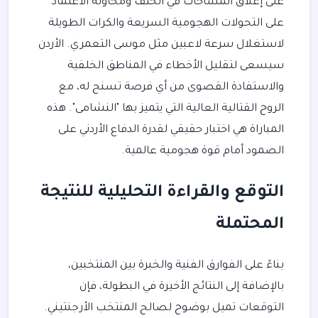
على إغلاق المساحات في الخلف ومحاولة الاعتماد
على التحولات الهجومية السريعة والكرات الطويلة
لاستغلال سرعة لاعبين مثل موسى التعمري. الأردن
سيسعى لتقليل الأخطاء في المناطق الخلفية
والاستفادة القصوى من أي فرصة تسنح له، مع
الروح القتالية العالية التي يتميز بها "النشامى". هذه
المباراة هي اختبار حقيقي لقدرة الدفاع الأردني على
الصمود أمام قوة هجومية عالمية.
التوقع والقراءة التحليلية للنتيجة
المحتملة
بناءً على الفوارق الفنية والخبرة بين المنتخبين،
بالإضافة إلى النتائج الأخيرة في البطولة، فإن
التوقعات تميل بوضوح لصالح المنتخب الأرجنتيني.