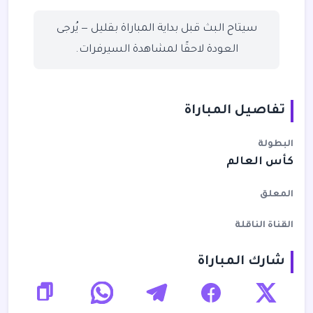
سيتاح البث قبل بداية المباراة بقليل — يُرجى
العودة لاحقًا لمشاهدة السيرفرات.
تفاصيل المباراة
البطولة
كأس العالم
المعلق
القناة الناقلة
شارك المباراة