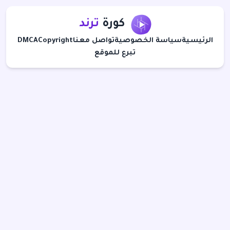
كورة
ترند
الرئيسية
سياسة الخصوصية
تواصل معنا
Copyright
DMCA
تبرع للموقع