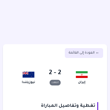
← العودة إلى القائمة
2 - 2
إيران
نيوزيلندا
انتهت
تغطية وتفاصيل المباراة