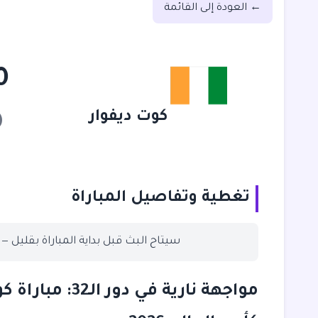
← العودة إلى القائمة
- 0
كوت ديفوار
تغطية وتفاصيل المباراة
سيتاح البث قبل بداية المباراة بقليل —
مواجهة نارية في