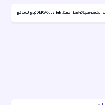
 الخصوصية
تواصل معنا
Copyright
DMCA
تبرع للموقع