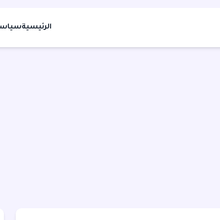
الرئيسية
سياسة