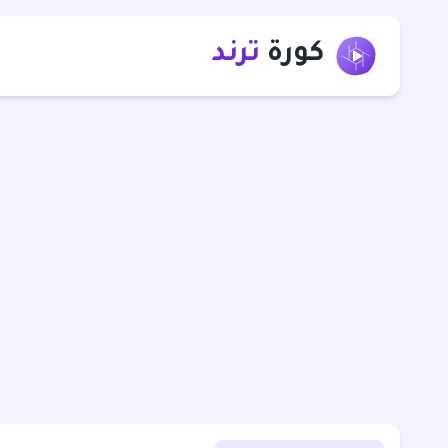
كورة
ترند