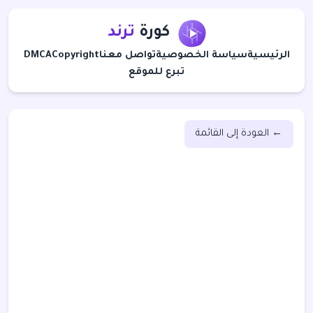
كورة
ترند
الرئيسية
سياسة الخصوصية
تواصل معنا
Copyright
DMCA
تبرع للموقع
← العودة إلى القائمة