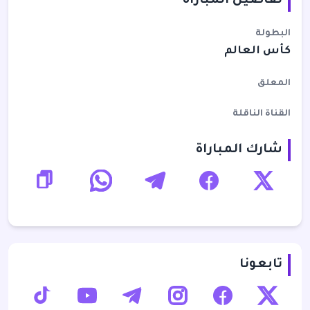
تفاصيل المباراة
البطولة
كأس العالم
المعلق
القناة الناقلة
شارك المباراة
تابعونا