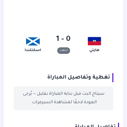
0 - 1
هايتي
اسكتلندا
انتهت
تغطية وتفاصيل المباراة
سيتاح البث قبل بداية المباراة بقليل — يُرجى
العودة لاحقًا لمشاهدة السيرفرات.