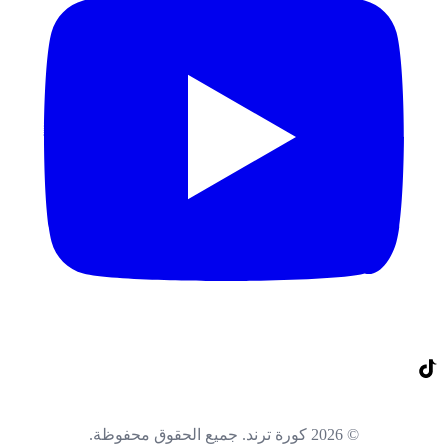
© 2026 كورة ترند. جميع الحقوق محفوظة.