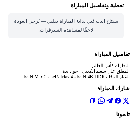
تغطية وتفاصيل المباراة
سيتاح البث قبل بداية المباراة بقليل — يُرجى العودة
لاحقًا لمشاهدة السيرفرات.
تفاصيل المباراة
البطولة
كأس العالم
المعلق
علي سعيد الكعبي - جواد بدة
القناة الناقلة
beIN Max 2 - beIN Max 4 - beIN 4K HDR
شارك المباراة
تابعونا