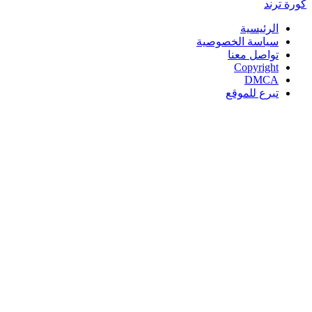
كورة
ترند
الرئيسية
سياسة الخصوصية
تواصل معنا
Copyright
DMCA
تبرع للموقع