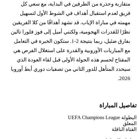
متقاربة وحذرة من الطرفين في البداية، مع سعي كل
فريق لعدم استقبال أهداف في الشوط الأول لتسهيل
مهمته في مباراة الإياب. قد نشهد أهدافًا من كلا الفريقين
نظرًا للقدرات الهجومية، ولكنني أميل إلى فوز فلورا تالين
بفارق ضئيل، ربما بنتيجة 2-1. ستكون الخبرة في التعامل
مع المباريات الأوروبية والقدرة على استغلال الفرص هي
المفتاح لحسم هذه الجولة الأولى قبل لقاء العودة الذي
سيحدد المتأهل للدور الثاني من تصفيات دوري أبط أوروبا
2026.
تفاصيل المباراة
البطولة
UEFA Champions League
المعلق
القناة الناقلة