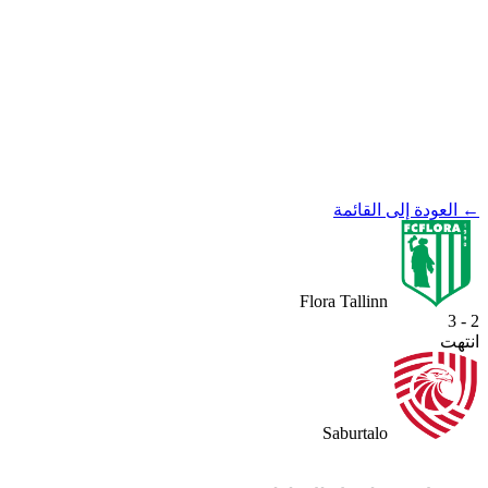
← العودة إلى القائمة
Flora Tallinn
2 - 3
انتهت
Saburtalo