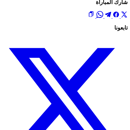
شارك المباراة
تابعونا