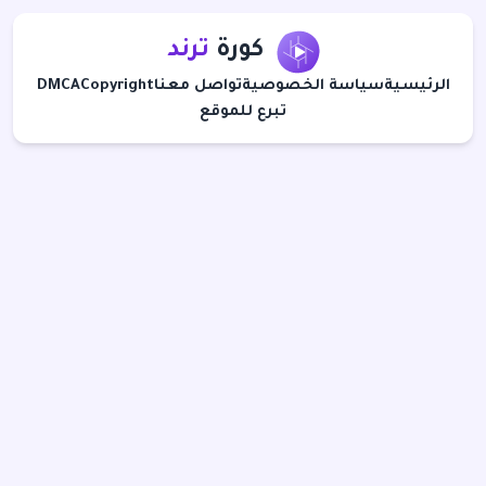
كورة
ترند
الرئيسية
سياسة الخصوصية
تواصل معنا
Copyright
DMCA
تبرع للموقع