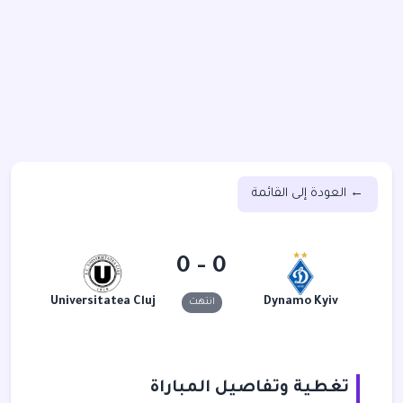
← العودة إلى القائمة
0 - 0
Universitatea Cluj
Dynamo Kyiv
انتهت
تغطية وتفاصيل المباراة