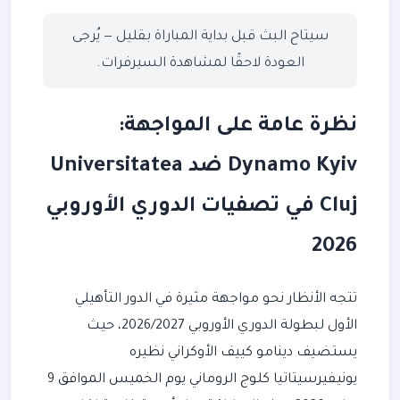
سيتاح البث قبل بداية المباراة بقليل — يُرجى
العودة لاحقًا لمشاهدة السيرفرات.
نظرة عامة على المواجهة:
Dynamo Kyiv ضد Universitatea
Cluj في تصفيات الدوري الأوروبي
2026
تتجه الأنظار نحو مواجهة مثيرة في الدور التأهيلي
الأول لبطولة الدوري الأوروبي 2026/2027، حيث
يستضيف دينامو كييف الأوكراني نظيره
يونيفيرسيتاتيا كلوج الروماني يوم الخميس الموافق 9