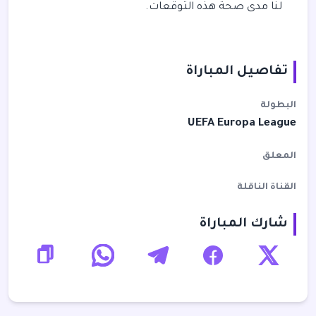
لنا مدى صحة هذه التوقعات.
تفاصيل المباراة
البطولة
UEFA Europa League
المعلق
القناة الناقلة
شارك المباراة