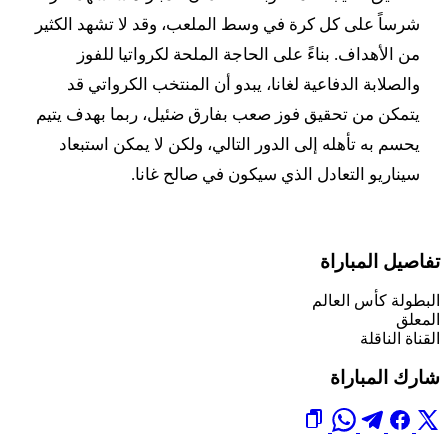
شرساً على كل كرة في وسط الملعب، وقد لا تشهد الكثير
من الأهداف. بناءً على الحاجة الملحة لكرواتيا للفوز
والصلابة الدفاعية لغانا، يبدو أن المنتخب الكرواتي قد
يتمكن من تحقيق فوز صعب بفارق ضئيل، ربما بهدف يتيم
يحسم به تأهله إلى الدور التالي، ولكن لا يمكن استبعاد
سيناريو التعادل الذي سيكون في صالح غانا.
تفاصيل المباراة
البطولة
كأس العالم
المعلق
القناة الناقلة
شارك المباراة