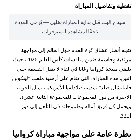
تغطية وتفاصيل المباراة
سيتاح البث قبل بداية المباراة بقليل — يُرجى العودة
لاحقًا لمشاهدة السيرفرات.
تتجه أنظار عشاق كرة القدم حول العالم إلى مواجهة
مرتقبة وحاسمة ضمن منافسات كأس العالم 2026، حيث
يلتقي منتخبا كرواتيا وغانا في لقاء لا يقبل القسمة على
اثنين. هذه المباراة، التي تقام على أرضية ملعب "لينكولن
فاينانشال فيلد" بمدينة فيلادلفيا الأمريكية، تمثل الجولة
الأخيرة من دور المجموعات للمجموعة الثانية عشرة،
ويحمل كل فريق آماله وطموحاته في التأهل إلى دور
الـ32.
نظرة عامة على مواجهة مباراة كرواتيا