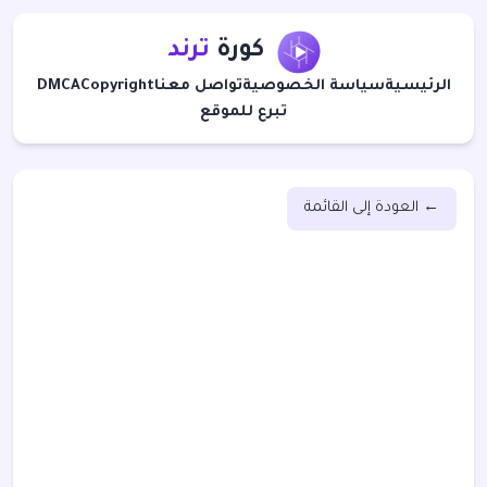
كورة
ترند
الرئيسية
سياسة الخصوصية
تواصل معنا
Copyright
DMCA
تبرع للموقع
← العودة إلى القائمة