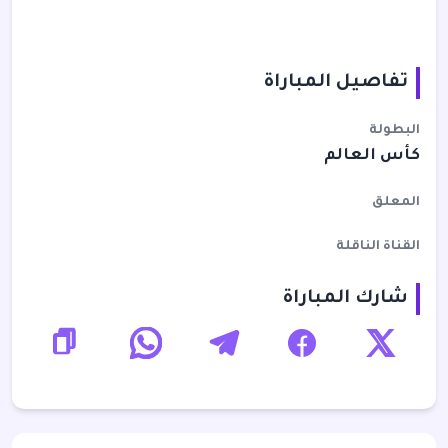
تفاصيل المباراة
البطولة
كأس العالم
المعلق
القناة الناقلة
شارك المباراة