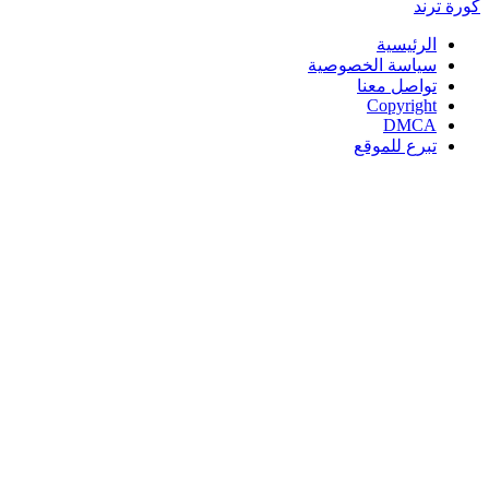
كورة
ترند
الرئيسية
سياسة الخصوصية
تواصل معنا
Copyright
DMCA
تبرع للموقع