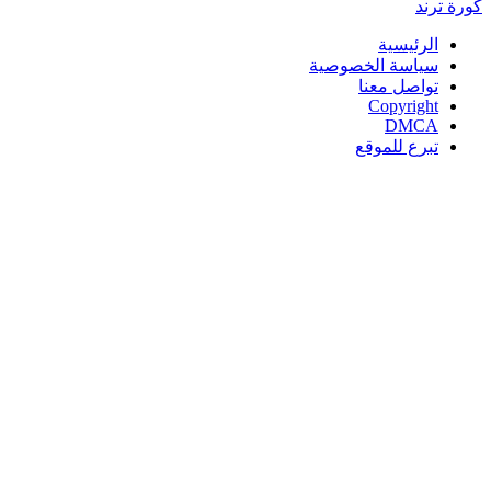
كورة
ترند
الرئيسية
سياسة الخصوصية
تواصل معنا
Copyright
DMCA
تبرع للموقع