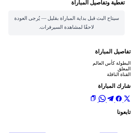
تغطية وتفاصيل المباراة
سيتاح البث قبل بداية المباراة بقليل — يُرجى العودة
لاحقًا لمشاهدة السيرفرات.
تفاصيل المباراة
البطولة
كأس العالم
المعلق
القناة الناقلة
شارك المباراة
تابعونا