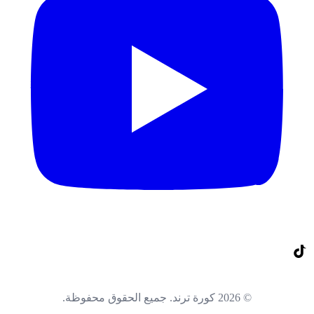
© 2026 كورة ترند. جميع الحقوق محفوظة.