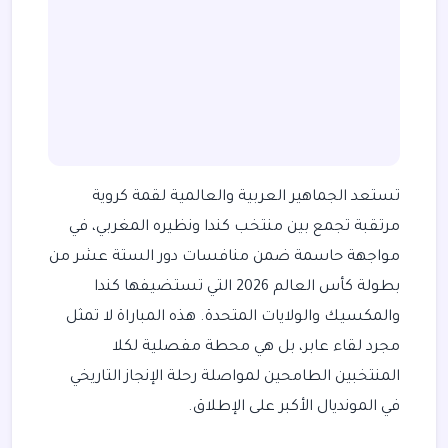
تستعد الجماهير العربية والعالمية لقمة كروية
مرتقبة تجمع بين منتخب كندا ونظيره المغربي، في
مواجهة حاسمة ضمن منافسات دور الستة عشر من
بطولة كأس العالم 2026 التي تستضيفها كندا
والمكسيك والولايات المتحدة. هذه المباراة لا تمثل
مجرد لقاء عابر، بل هي محطة مفصلية لكلا
المنتخبين الطامحين لمواصلة رحلة الإنجاز التاريخي
في المونديال الأكبر على الإطلاق.