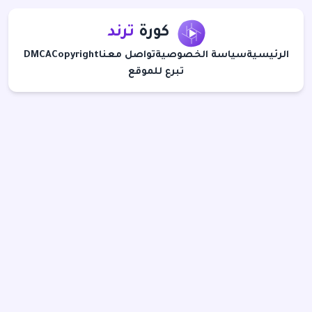
كورة
ترند
الرئيسية
سياسة الخصوصية
تواصل معنا
Copyright
DMCA
تبرع للموقع