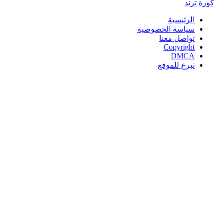
كورة
ترند
الرئيسية
سياسة الخصوصية
تواصل معنا
Copyright
DMCA
تبرع للموقع