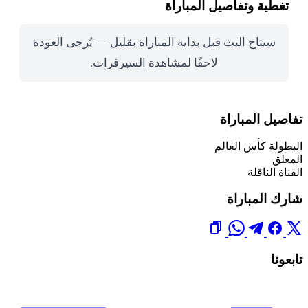
تغطية وتفاصيل المباراة
سيتاح البث قبل بداية المباراة بقليل — يُرجى العودة
لاحقًا لمشاهدة السيرفرات.
تفاصيل المباراة
البطولة
كأس العالم
المعلق
القناة الناقلة
شارك المباراة
تابعونا