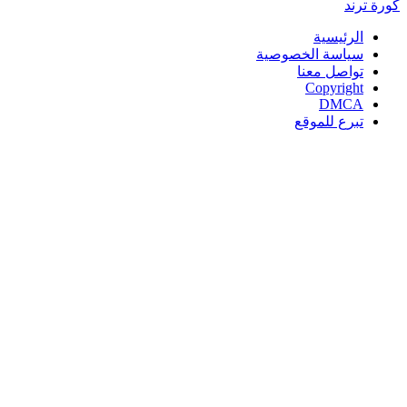
كورة
ترند
الرئيسية
سياسة الخصوصية
تواصل معنا
Copyright
DMCA
تبرع للموقع