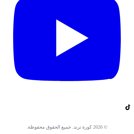
© 2026 كورة ترند. جميع الحقوق محفوظة.