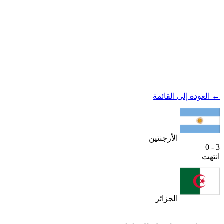
← العودة إلى القائمة
الأرجنتين
3 - 0
انتهت
الجزائر