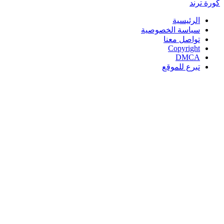
كورة
ترند
الرئيسية
سياسة الخصوصية
تواصل معنا
Copyright
DMCA
تبرع للموقع