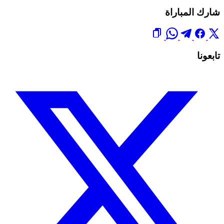
شارك المباراة
تابعونا