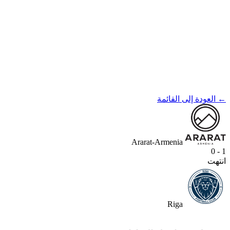
← العودة إلى القائمة
Ararat-Armenia
1 - 0
انتهت
Riga