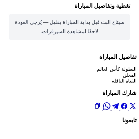
تغطية وتفاصيل المباراة
سيتاح البث قبل بداية المباراة بقليل — يُرجى العودة
لاحقًا لمشاهدة السيرفرات.
تفاصيل المباراة
البطولة
كأس العالم
المعلق
القناة الناقلة
شارك المباراة
تابعونا