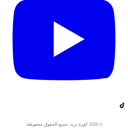
© 2026 كورة ترند. جميع الحقوق محفوظة.