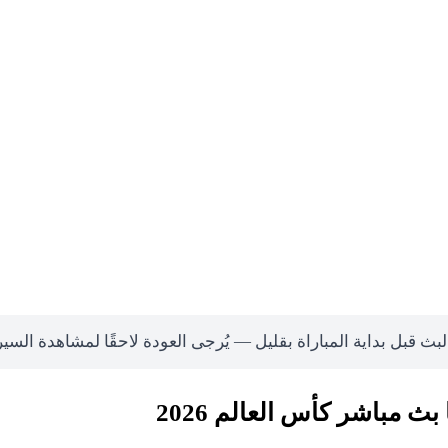
لبث قبل بداية المباراة بقليل — يُرجى العودة لاحقًا لمشاهدة السي
ث مباشر كأس العالم 2026