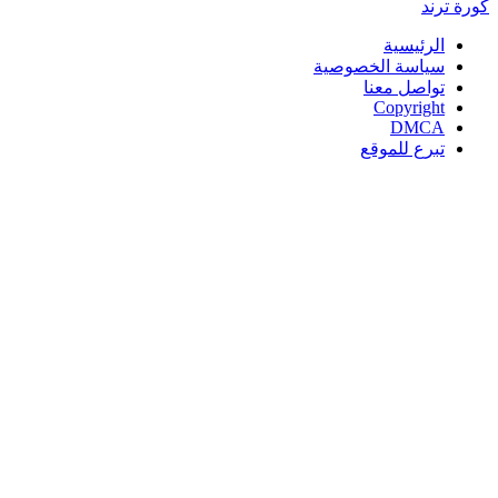
كورة
ترند
الرئيسية
سياسة الخصوصية
تواصل معنا
Copyright
DMCA
تبرع للموقع