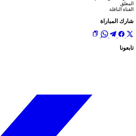
المعلق
القناة الناقلة
شارك المباراة
تابعونا