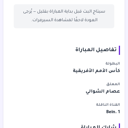
سيتاح البث قبل بداية المباراة بقليل — يُرجى
العودة لاحقًا لمشاهدة السيرفرات.
تفاصيل المباراة
البطولة
كأس الأمم الأفريقية
المعلق
عصام الشوالي
القناة الناقلة
Bein. 1