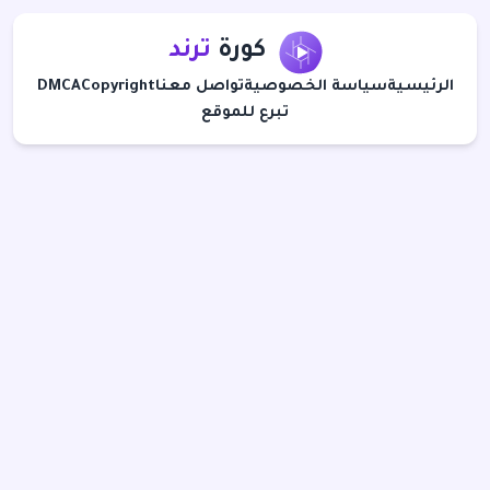
كورة
ترند
الرئيسية
سياسة الخصوصية
تواصل معنا
Copyright
DMCA
تبرع للموقع