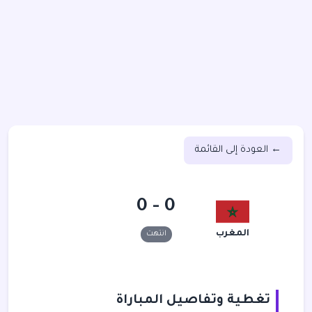
← العودة إلى القائمة
0 - 0
المغرب
انتهت
تغطية وتفاصيل المباراة