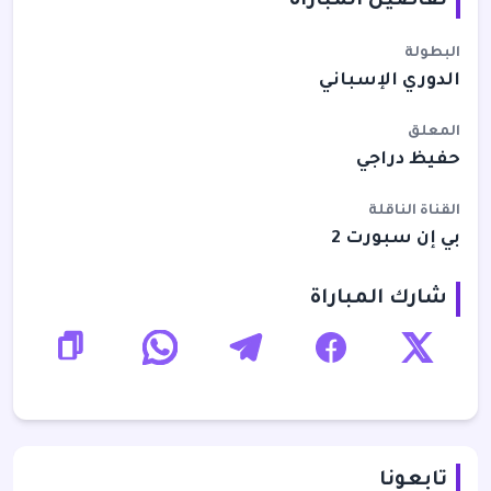
تفاصيل المباراة
البطولة
الدوري الإسباني
المعلق
حفيظ دراجي
القناة الناقلة
بي إن سبورت 2
شارك المباراة
تابعونا