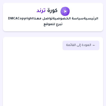
كورة
ترند
الرئيسية
سياسة الخصوصية
تواصل معنا
Copyright
DMCA
تبرع للموقع
← العودة إلى القائمة