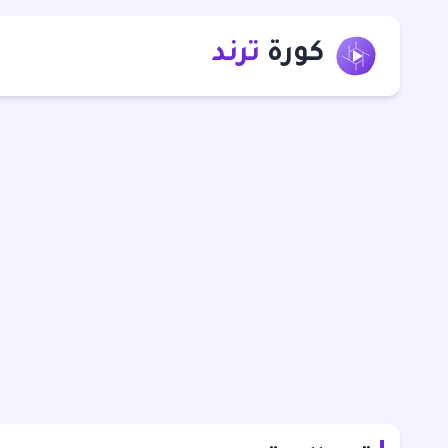
كورة
ترند