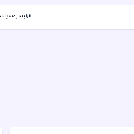
الرئيسية
سياسة