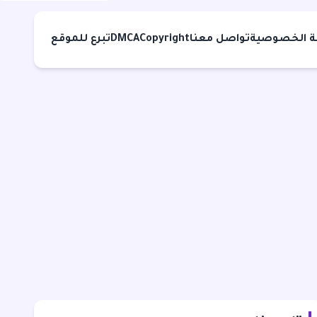
 الخصوصية
تواصل معنا
Copyright
DMCA
تبرع للموقع