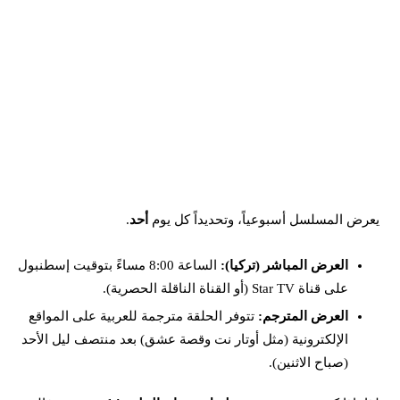
عرض المسلسل أسبوعياً، وتحديداً كل يوم
أحد
.
العرض المباشر (تركيا):
الساعة 8:00 مساءً بتوقيت إسطنبول
على قناة Star TV (أو القناة الناقلة الحصرية).
العرض المترجم:
تتوفر الحلقة مترجمة للعربية على المواقع
الإلكترونية (مثل أوتار نت وقصة عشق) بعد منتصف ليل الأحد
(صباح الاثنين).