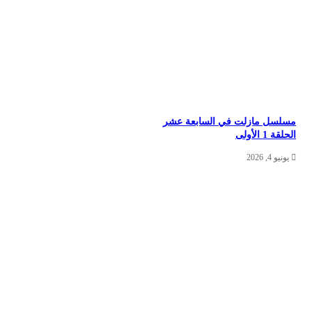
سلسل مازلت في السابعة عشر
حلقة 1 الأولى
يونيو 4, 2026