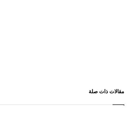
قالات ذات صلة