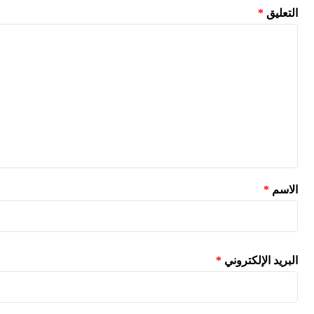
لتعليق
*
لاسم
*
لبريد الإلكتروني
*