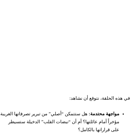
ي هذه الحلقة، نتوقع أن نشاهد:
مواجهة محتدمة:
هل ستتمكن “أصلي” من تبرير تصرفاتها الغريبة
مؤخراً أمام عائلتها؟ أم أن “نبضات القلب” الدخيلة ستسيطر
على قراراتها بالكامل؟