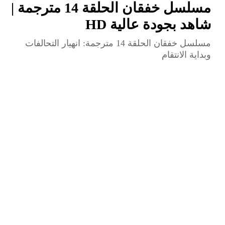
مسلسل خفقان الحلقة 14 مترجمة |
شاهد بجودة عالية HD
مسلسل خفقان الحلقة 14 مترجمة: انهيار التحالفات
وبداية الانتقام