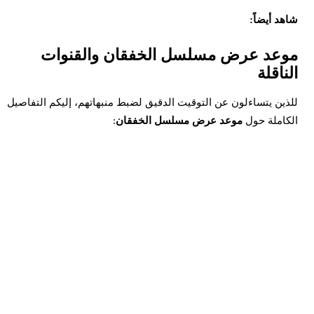
اهد أيضاً:
وعد عرض مسلسل الخفقان والقنوات
لناقلة
لذين يتساءلون عن التوقيت الدقيق لضبط منبهاتهم، إليكم التفاصيل
لكاملة حول
موعد عرض مسلسل الخفقان
: