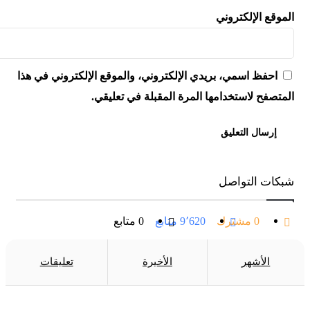
لموقع الإلكتروني
احفظ اسمي، بريدي الإلكتروني، والموقع الإلكتروني في هذا
لمتصفح لاستخدامها المرة المقبلة في تعليقي.
بكات التواصل
0
مشترك
9٬620
متابع
0
متابع
الأشهر
الأخيرة
تعليقات