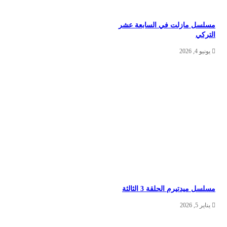
سلسل مازلت في السابعة عشر
لتركي
يونيو 4, 2026
سلسل ميدتيرم الحلقة 3 الثالثة
يناير 5, 2026