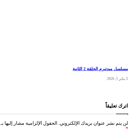
سلسل ميدتيرم الحلقة 2 الثانية
يناير 5, 2026
ترك تعليقاً
ن يتم نشر عنوان بريدك الإلكتروني.
الحقول الإلزامية مشار إليها بـ