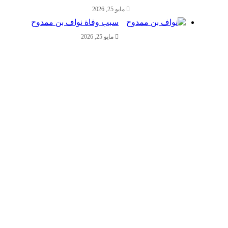
مايو 25, 2026
سبب وفاة نواف بن ممدوح
مايو 25, 2026