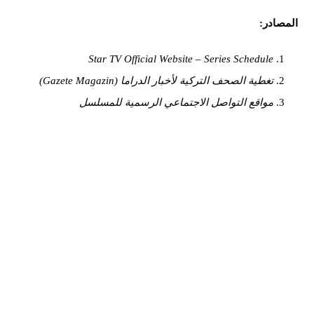
لمصادر:
Star TV Official Website – Series Schedule
تغطية الصحف التركية لأخبار الدراما (Gazete Magazin)
مواقع التواصل الاجتماعي الرسمية للمسلسل