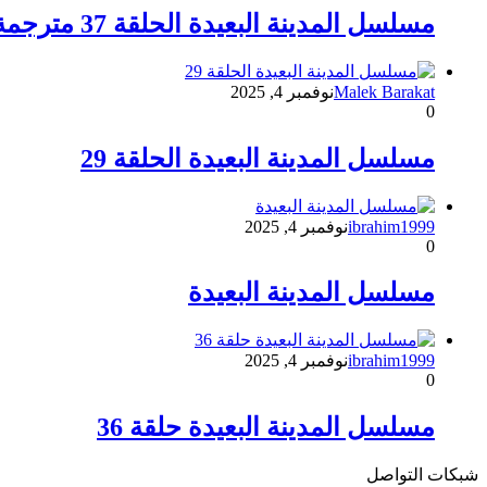
مسلسل المدينة البعيدة الحلقة 37 مترجمة
Malek Barakat
نوفمبر 4, 2025
0
مسلسل المدينة البعيدة الحلقة 29
ibrahim1999
نوفمبر 4, 2025
0
مسلسل المدينة البعيدة
ibrahim1999
نوفمبر 4, 2025
0
مسلسل المدينة البعيدة حلقة 36
شبكات التواصل