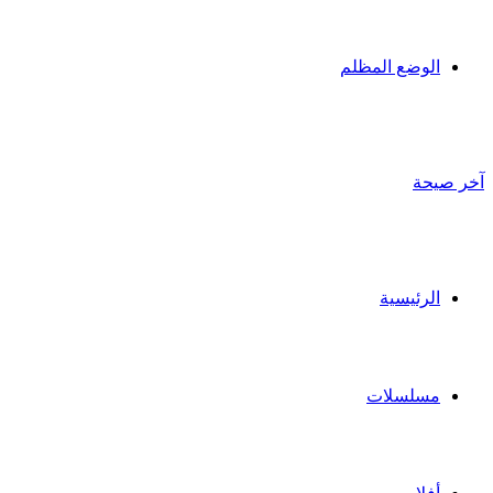
الوضع المظلم
آخر صيحة
الرئيسية
مسلسلات