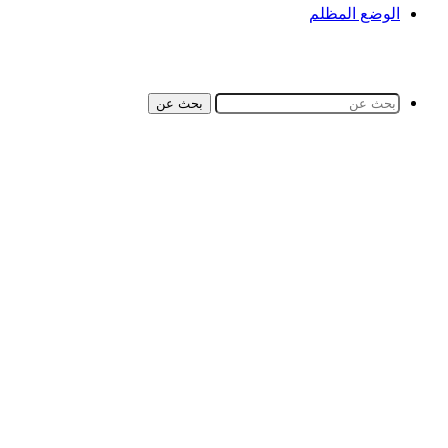
الوضع المظلم
بحث عن