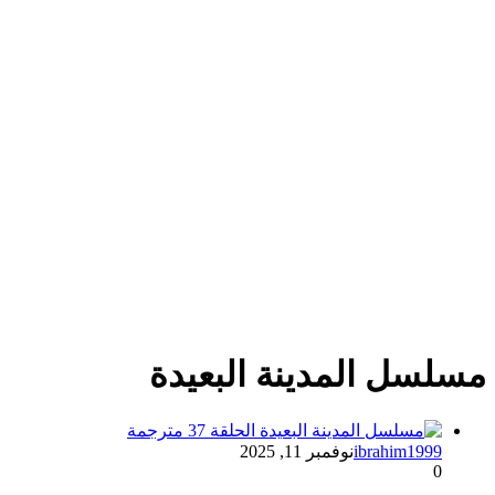
مسلسل المدينة البعيدة
ibrahim1999
نوفمبر 11, 2025
0