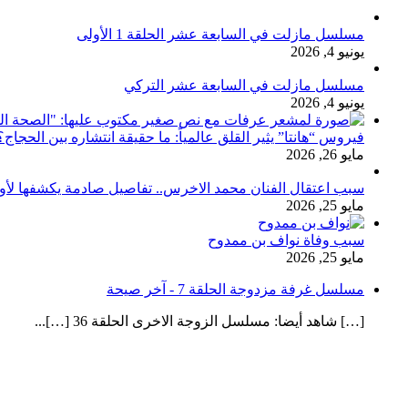
مسلسل مازلت في السابعة عشر الحلقة 1 الأولى
يونيو 4, 2026
مسلسل مازلت في السابعة عشر التركي
يونيو 4, 2026
فيروس “هانتا” يثير القلق عالمياً: ما حقيقة انتشاره بين الحج
مايو 26, 2026
سبب اعتقال الفنان محمد الاخرس.. تفاصيل صادمة يكشفها لأ
مايو 25, 2026
سبب وفاة نواف بن ممدوح
مايو 25, 2026
مسلسل غرفة مزدوجة الحلقة 7 - آخر صيحة
[…] شاهد أيضا: مسلسل الزوجة الاخرى الحلقة 36 […]...