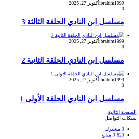
ibrahim1999
أكتوبر 27, 2025
0
مسلسل ابن النادي الحلقة الثالثة 3
ibrahim1999
أكتوبر 27, 2025
0
مسلسل ابن النادي الحلقة الثانية 2
ibrahim1999
أكتوبر 27, 2025
0
مسلسل ابن النادي الحلقة الأولى 1
الصفحة التالية
شبكات التواصل
0
مشترك
9٬620
متابع