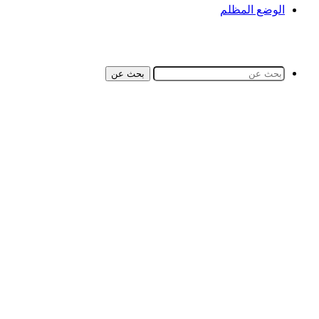
الوضع المظلم
بحث عن