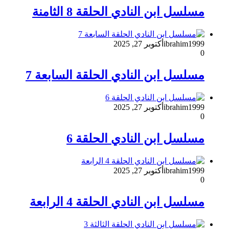
مسلسل ابن النادي الحلقة 8 الثامنة
ibrahim1999
أكتوبر 27, 2025
0
مسلسل ابن النادي الحلقة السابعة 7
ibrahim1999
أكتوبر 27, 2025
0
مسلسل ابن النادي الحلقة 6
ibrahim1999
أكتوبر 27, 2025
0
مسلسل ابن النادي الحلقة 4 الرابعة