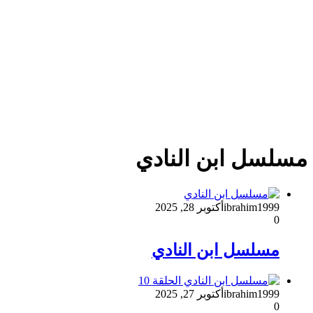
مسلسل ابن النادي
ibrahim1999
أكتوبر 28, 2025
0
مسلسل ابن النادي
ibrahim1999
أكتوبر 27, 2025
0