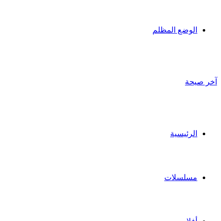
الوضع المظلم
آخر صيحة
الرئيسية
مسلسلات