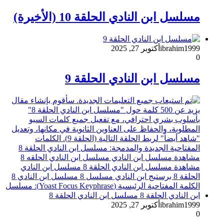
مسلسل ابن النادي الحلقة 10 (الأخيرة)
ibrahim1999
أكتوبر 27, 2025
0
مسلسل ابن النادي الحلقة 9
ibrahim1999
أكتوبر 27, 2025
0