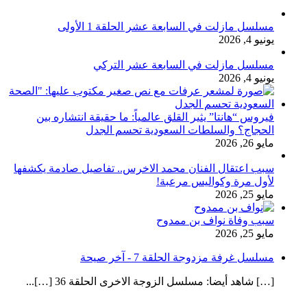
مسلسل مازلت في السابعة عشر الحلقة 1 الأولى
يونيو 4, 2026
مسلسل مازلت في السابعة عشر التركي
يونيو 4, 2026
فيروس “هانتا” يثير القلق عالمياً: ما حقيقة انتشاره بين
الحجاج؟ والسلطات السعودية تحسم الجدل
مايو 26, 2026
سبب اعتقال الفنان محمد الاخرس.. تفاصيل صادمة يكشفها
لأول مرة وكواليس مرعبة!
مايو 25, 2026
سبب وفاة نواف بن ممدوح
مايو 25, 2026
مسلسل غرفة مزدوجة الحلقة 7 - آخر صيحة
[…] شاهد أيضا: مسلسل الزوجة الاخرى الحلقة 36 […]...