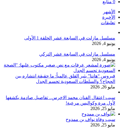
0
متابع
الأشهر
الأخيرة
تعليقات
مسلسل مازلت في السابعة عشر الحلقة 1 الأولى
يونيو 4, 2026
مسلسل مازلت في السابعة عشر التركي
يونيو 4, 2026
فيروس “هانتا” يثير القلق عالمياً: ما حقيقة انتشاره بين
الحجاج؟ والسلطات السعودية تحسم الجدل
مايو 26, 2026
سبب اعتقال الفنان محمد الاخرس.. تفاصيل صادمة يكشفها
لأول مرة وكواليس مرعبة!
مايو 25, 2026
سبب وفاة نواف بن ممدوح
مايو 25, 2026