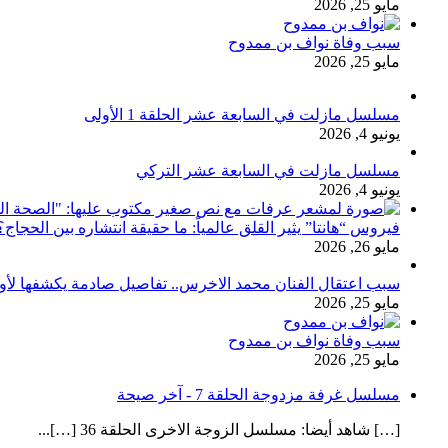
مايو 25, 2026
سبب وفاة نواف بن ممدوح
مايو 25, 2026
مسلسل مازلت في السابعة عشر الحلقة 1 الأولى
يونيو 4, 2026
مسلسل مازلت في السابعة عشر التركي
يونيو 4, 2026
فيروس “هانتا” يثير القلق عالمياً: ما حقيقة انتشاره بين الحج
مايو 26, 2026
سبب اعتقال الفنان محمد الاخرس.. تفاصيل صادمة يكشفها لأ
مايو 25, 2026
سبب وفاة نواف بن ممدوح
مايو 25, 2026
مسلسل غرفة مزدوجة الحلقة 7 - آخر صيحة
[…] شاهد أيضا: مسلسل الزوجة الاخرى الحلقة 36 […]...