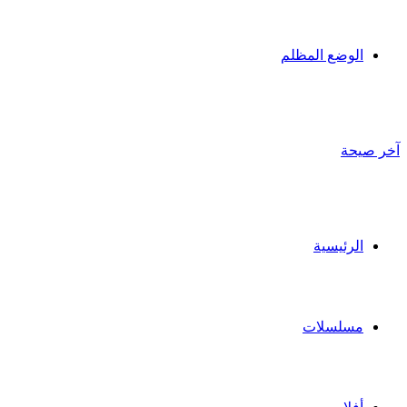
الوضع المظلم
آخر صيحة
الرئيسية
مسلسلات