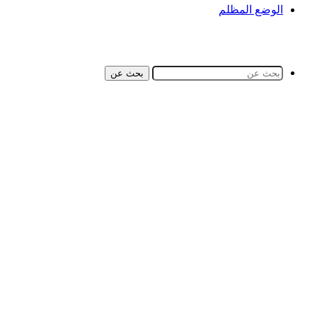
الوضع المظلم
بحث عن