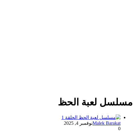
مسلسل لعبة الحظ
Malek Barakat
نوفمبر 4, 2025
0