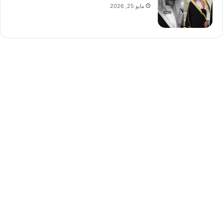
مايو 25, 2026