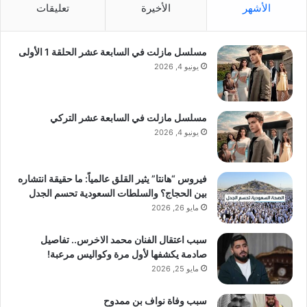
الأشهر
الأخيرة
تعليقات
مسلسل مازلت في السابعة عشر الحلقة 1 الأولى
يونيو 4, 2026
مسلسل مازلت في السابعة عشر التركي
يونيو 4, 2026
فيروس “هانتا” يثير القلق عالمياً: ما حقيقة انتشاره
بين الحجاج؟ والسلطات السعودية تحسم الجدل
مايو 26, 2026
سبب اعتقال الفنان محمد الاخرس.. تفاصيل
صادمة يكشفها لأول مرة وكواليس مرعبة!
مايو 25, 2026
سبب وفاة نواف بن ممدوح