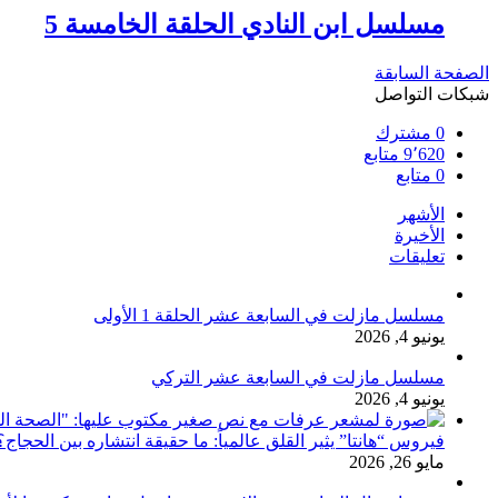
مسلسل ابن النادي الحلقة الخامسة 5
الصفحة السابقة
شبكات التواصل
0
مشترك
9٬620
متابع
0
متابع
الأشهر
الأخيرة
تعليقات
مسلسل مازلت في السابعة عشر الحلقة 1 الأولى
يونيو 4, 2026
مسلسل مازلت في السابعة عشر التركي
يونيو 4, 2026
فيروس “هانتا” يثير القلق عالمياً: ما حقيقة انتشاره بين الحج
مايو 26, 2026