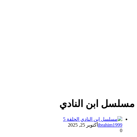
مسلسل ابن النادي
ibrahim1999
أكتوبر 25, 2025
0