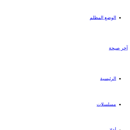
الوضع المظلم
آخر صيحة
الرئيسية
مسلسلات