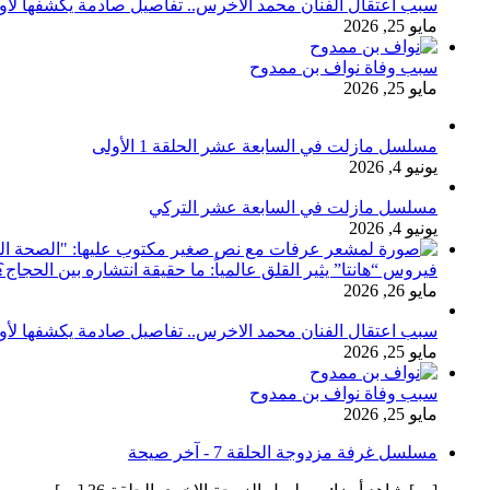
سبب اعتقال الفنان محمد الاخرس.. تفاصيل صادمة يكشفها لأ
مايو 25, 2026
سبب وفاة نواف بن ممدوح
مايو 25, 2026
مسلسل مازلت في السابعة عشر الحلقة 1 الأولى
يونيو 4, 2026
مسلسل مازلت في السابعة عشر التركي
يونيو 4, 2026
فيروس “هانتا” يثير القلق عالمياً: ما حقيقة انتشاره بين الحج
مايو 26, 2026
سبب اعتقال الفنان محمد الاخرس.. تفاصيل صادمة يكشفها لأ
مايو 25, 2026
سبب وفاة نواف بن ممدوح
مايو 25, 2026
مسلسل غرفة مزدوجة الحلقة 7 - آخر صيحة