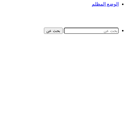
الوضع المظلم
بحث عن