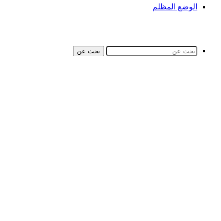
الوضع المظلم
بحث عن