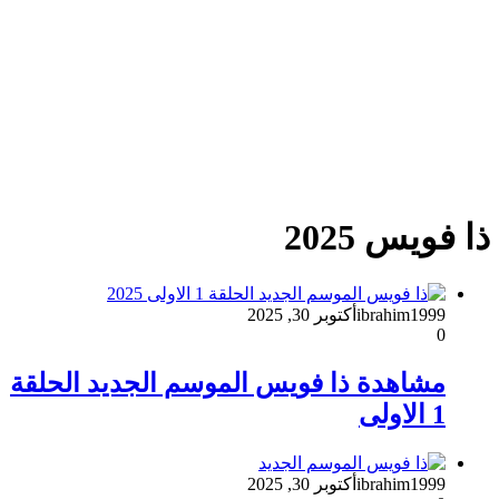
ذا فويس 2025
ibrahim1999
أكتوبر 30, 2025
0
مشاهدة ذا فويس الموسم الجديد الحلقة
1 الاولى
ibrahim1999
أكتوبر 30, 2025