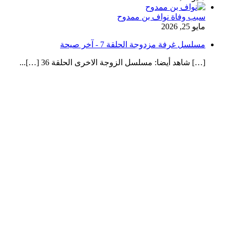
سبب وفاة نواف بن ممدوح
مايو 25, 2026
مسلسل غرفة مزدوجة الحلقة 7 - آخر صيحة
[…] شاهد أيضا: مسلسل الزوجة الاخرى الحلقة 36 […]...