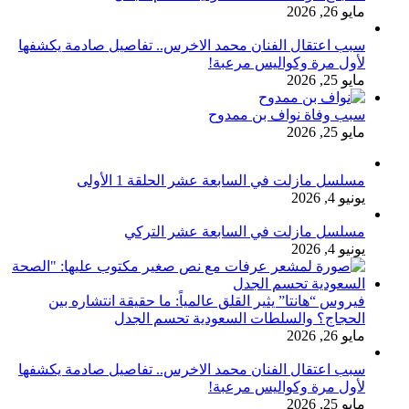
مايو 26, 2026
سبب اعتقال الفنان محمد الاخرس.. تفاصيل صادمة يكشفها
لأول مرة وكواليس مرعبة!
مايو 25, 2026
سبب وفاة نواف بن ممدوح
مايو 25, 2026
مسلسل مازلت في السابعة عشر الحلقة 1 الأولى
يونيو 4, 2026
مسلسل مازلت في السابعة عشر التركي
يونيو 4, 2026
فيروس “هانتا” يثير القلق عالمياً: ما حقيقة انتشاره بين
الحجاج؟ والسلطات السعودية تحسم الجدل
مايو 26, 2026
سبب اعتقال الفنان محمد الاخرس.. تفاصيل صادمة يكشفها
لأول مرة وكواليس مرعبة!
مايو 25, 2026