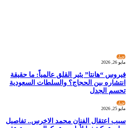
أخبار
مايو 26, 2026
فيروس “هانتا” يثير القلق عالمياً: ما حقيقة
انتشاره بين الحجاج؟ والسلطات السعودية
تحسم الجدل
أخبار
مايو 25, 2026
سبب اعتقال الفنان محمد الاخرس.. تفاصيل