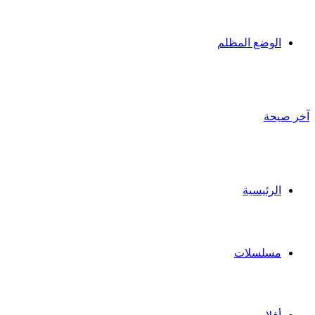
الوضع المظلم
آخر صيحة
الرئيسية
مسلسلات