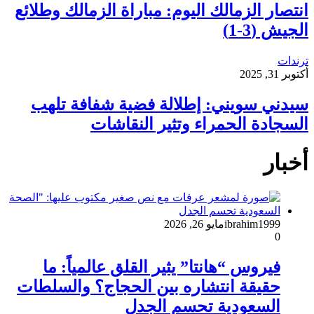
انتصار الزمالك اليوم: مباراة الزمالك وطلائع
الجيش (3-1)
ترندات
أكتوبر 31, 2025
سيدني سويني: إطلالة فضية شفافة تلهب
السجادة الحمراء وتثير النقاشات
أخبار
ibrahim1999
مايو 26, 2026
0
فيروس “هانتا” يثير القلق عالمياً: ما
حقيقة انتشاره بين الحجاج؟ والسلطات
السعودية تحسم الجدل