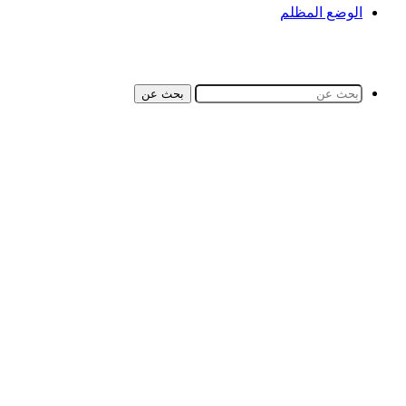
الوضع المظلم
بحث عن