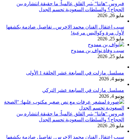
فيروس “هانتا” يثير القلق عالمياً: ما حقيقة انتشاره بين
الحجاج؟ والسلطات السعودية تحسم الجدل
مايو 26, 2026
سبب اعتقال الفنان محمد الاخرس.. تفاصيل صادمة يكشفها
لأول مرة وكواليس مرعبة!
مايو 25, 2026
سبب وفاة نواف بن ممدوح
مايو 25, 2026
مسلسل مازلت في السابعة عشر الحلقة 1 الأولى
يونيو 4, 2026
مسلسل مازلت في السابعة عشر التركي
يونيو 4, 2026
فيروس “هانتا” يثير القلق عالمياً: ما حقيقة انتشاره بين
الحجاج؟ والسلطات السعودية تحسم الجدل
مايو 26, 2026
سبب اعتقال الفنان محمد الاخرس.. تفاصيل صادمة يكشفها