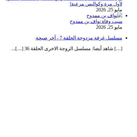
لأول مرة وكواليس مرعبة!
مايو 25, 2026
سبب وفاة نواف بن ممدوح
مايو 25, 2026
مسلسل غرفة مزدوجة الحلقة 7 - آخر صيحة
[…] شاهد أيضا: مسلسل الزوجة الاخرى الحلقة 36 […]...