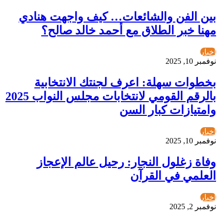
بين الفن والشائعات… كيف واجهت هنادي
مهنا خبر الطلاق مع أحمد خالد صالح؟
أخبار
نوفمبر 10, 2025
بخطوات سهلة: اعرف لجنتك الانتخابية
بالرقم القومي لانتخابات مجلس النواب 2025
وامتيازات كبار السن
أخبار
نوفمبر 10, 2025
وفاة زغلول النجار: رحيل عالم الإعجاز
العلمي في القرآن
أخبار
نوفمبر 2, 2025