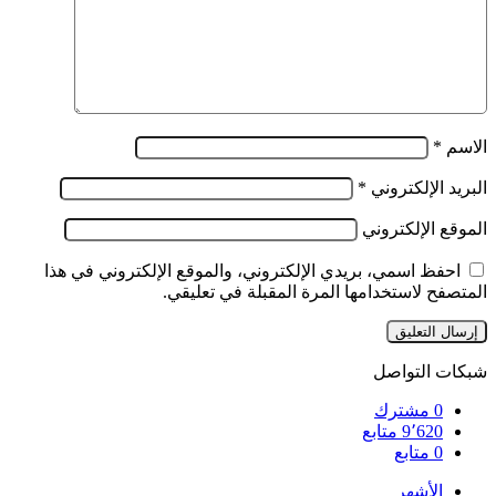
الاسم
*
البريد الإلكتروني
*
الموقع الإلكتروني
احفظ اسمي، بريدي الإلكتروني، والموقع الإلكتروني في هذا
المتصفح لاستخدامها المرة المقبلة في تعليقي.
شبكات التواصل
0
مشترك
9٬620
متابع
0
متابع
الأشهر