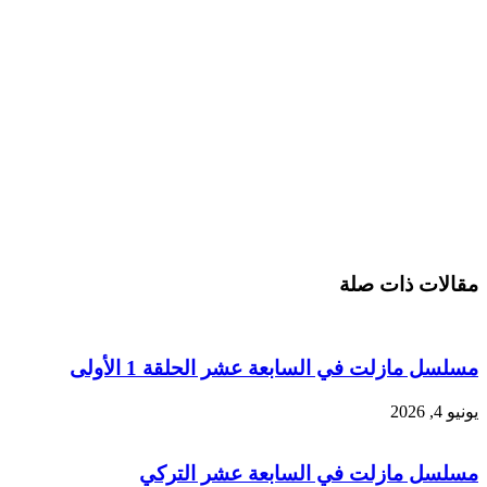
مقالات ذات صلة
مسلسل مازلت في السابعة عشر الحلقة 1 الأولى
يونيو 4, 2026
مسلسل مازلت في السابعة عشر التركي