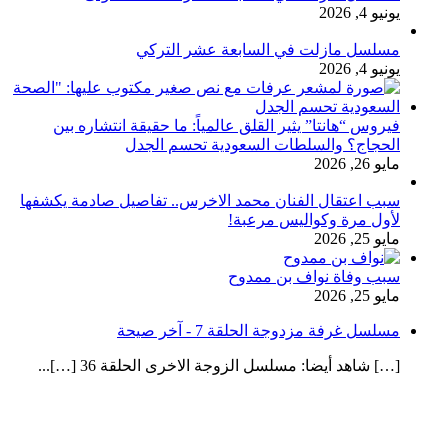
يونيو 4, 2026
مسلسل مازلت في السابعة عشر التركي
يونيو 4, 2026
فيروس “هانتا” يثير القلق عالمياً: ما حقيقة انتشاره بين
الحجاج؟ والسلطات السعودية تحسم الجدل
مايو 26, 2026
سبب اعتقال الفنان محمد الاخرس.. تفاصيل صادمة يكشفها
لأول مرة وكواليس مرعبة!
مايو 25, 2026
سبب وفاة نواف بن ممدوح
مايو 25, 2026
مسلسل غرفة مزدوجة الحلقة 7 - آخر صيحة
[…] شاهد أيضا: مسلسل الزوجة الاخرى الحلقة 36 […]...