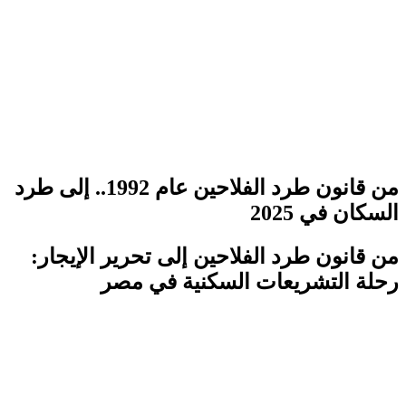
من قانون طرد الفلاحين عام 1992.. إلى طرد
السكان في 2025
من قانون طرد الفلاحين إلى تحرير الإيجار:
رحلة التشريعات السكنية في مصر