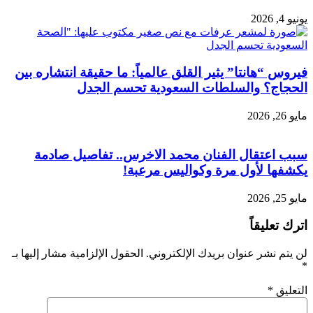
يونيو 4, 2026
فيروس “هانتا” يثير القلق عالمياً: ما حقيقة انتشاره بين
الحجاج؟ والسلطات السعودية تحسم الجدل
مايو 26, 2026
سبب اعتقال الفنان محمد الاخرس.. تفاصيل صادمة
يكشفها لأول مرة وكواليس مرعبة!
مايو 25, 2026
اترك تعليقاً
لن يتم نشر عنوان بريدك الإلكتروني.
الحقول الإلزامية مشار إليها بـ
*
التعليق
*