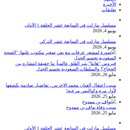
الأخيرة
تعليقات
مسلسل مازلت في السابعة عشر الحلقة 1 الأولى
يونيو 4, 2026
مسلسل مازلت في السابعة عشر التركي
يونيو 4, 2026
فيروس “هانتا” يثير القلق عالمياً: ما حقيقة انتشاره بين
الحجاج؟ والسلطات السعودية تحسم الجدل
مايو 26, 2026
سبب اعتقال الفنان محمد الاخرس.. تفاصيل صادمة يكشفها
لأول مرة وكواليس مرعبة!
مايو 25, 2026
سبب وفاة نواف بن ممدوح
مايو 25, 2026
مسلسل مازلت في السابعة عشر الحلقة 1 الأولى