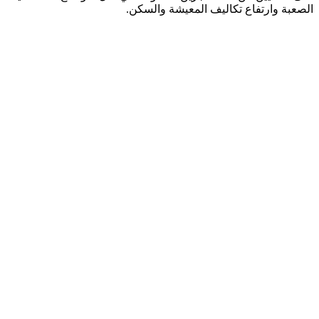
الصعبة وارتفاع تكاليف المعيشة والسكن.