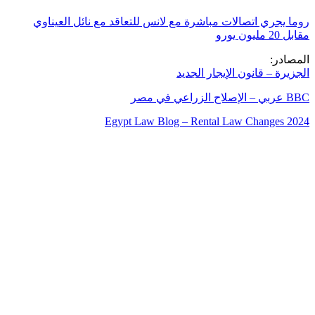
روما يجري اتصالات مباشرة مع لانس للتعاقد مع نائل العيناوي
مقابل 20 مليون يورو
المصادر:
الجزيرة – قانون الإيجار الجديد
BBC عربي – الإصلاح الزراعي في مصر
Egypt Law Blog – Rental Law Changes 2024