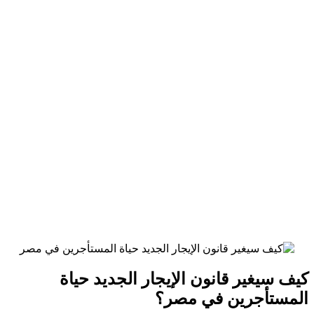
كيف سيغير قانون الإيجار الجديد حياة
المستأجرين في مصر؟