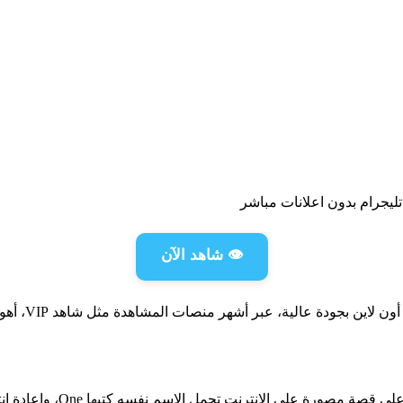
👁️ شاهد الآن