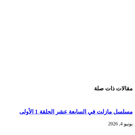
مقالات ذات صلة
مسلسل مازلت في السابعة عشر الحلقة 1 الأولى
يونيو 4, 2026