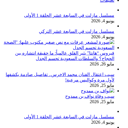
تعليقات
مسلسل مازلت في السابعة عشر الحلقة 1 الأولى
يونيو 4, 2026
مسلسل مازلت في السابعة عشر التركي
يونيو 4, 2026
فيروس “هانتا” يثير القلق عالمياً: ما حقيقة انتشاره بين
الحجاج؟ والسلطات السعودية تحسم الجدل
مايو 26, 2026
سبب اعتقال الفنان محمد الاخرس.. تفاصيل صادمة يكشفها
لأول مرة وكواليس مرعبة!
مايو 25, 2026
سبب وفاة نواف بن ممدوح
مايو 25, 2026
مسلسل مازلت في السابعة عشر الحلقة 1 الأولى
يونيو 4, 2026