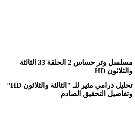
مسلسل وتر حساس 2 الحلقة 33 الثالثة
والثلاثون HD
تحليل درامي مثير للـ "الثالثة والثلاثون HD"
وتفاصيل التحقيق الصادم