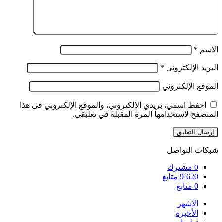
الاسم
*
البريد الإلكتروني
*
الموقع الإلكتروني
احفظ اسمي، بريدي الإلكتروني، والموقع الإلكتروني في هذا
المتصفح لاستخدامها المرة المقبلة في تعليقي.
شبكات التواصل
0
مشترك
9٬620
متابع
0
متابع
الأشهر
الأخيرة