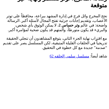
متوقعة
نجح المخرج وائل فرج في إدارة المشهد ببراعة، محافظاً على توتر
الأعصاب، وتقديم إجابات جزئية تفتح المجال لأسئلة أكبر. الرسالة
واضحة: في عالم
وتر حساس 2
، لا يمكن الوثوق بأي شخص،
والبريء قد يكون متورطاً، والمتهم قد يكون ضحية لمؤامرة أكبر.
مع اقتراب نهاية الجزء الثاني، يتوقع المشاهدون أن تنجلي الحقيقة
تدريجياً في الحلقات القليلة المتبقية، لكن المسلسل يصر على تقديم
“صدمة” جديدة مع كل خطوة في التحقيق.
شاهد أيضاً:
مسلسل سلمى الحلقه 62