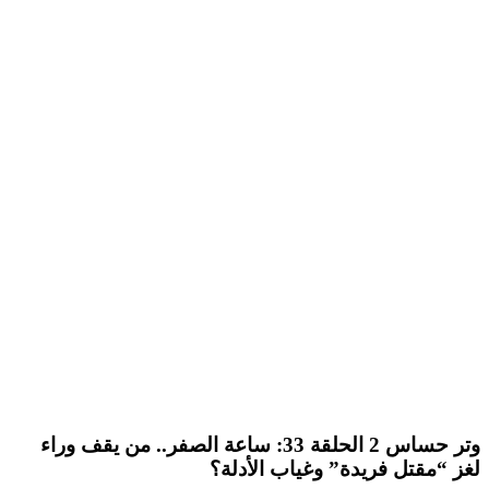
وتر حساس 2 الحلقة 33: ساعة الصفر.. من يقف وراء
لغز “مقتل فريدة” وغياب الأدلة؟