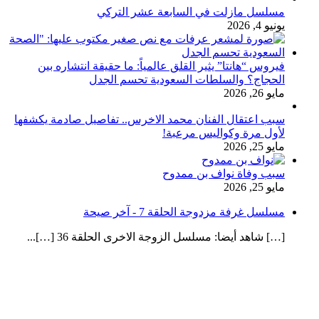
مسلسل مازلت في السابعة عشر التركي
يونيو 4, 2026
فيروس “هانتا” يثير القلق عالمياً: ما حقيقة انتشاره بين
الحجاج؟ والسلطات السعودية تحسم الجدل
مايو 26, 2026
سبب اعتقال الفنان محمد الاخرس.. تفاصيل صادمة يكشفها
لأول مرة وكواليس مرعبة!
مايو 25, 2026
سبب وفاة نواف بن ممدوح
مايو 25, 2026
مسلسل غرفة مزدوجة الحلقة 7 - آخر صيحة
[…] شاهد أيضا: مسلسل الزوجة الاخرى الحلقة 36 […]...