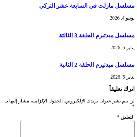
مسلسل مازلت في السابعة عشر التركي
يونيو 4, 2026
مسلسل ميدتيرم الحلقة 3 الثالثة
يناير 5, 2026
مسلسل ميدتيرم الحلقة 2 الثانية
يناير 5, 2026
اترك تعليقاً
لن يتم نشر عنوان بريدك الإلكتروني.
الحقول الإلزامية مشار إليها بـ
*
التعليق
*