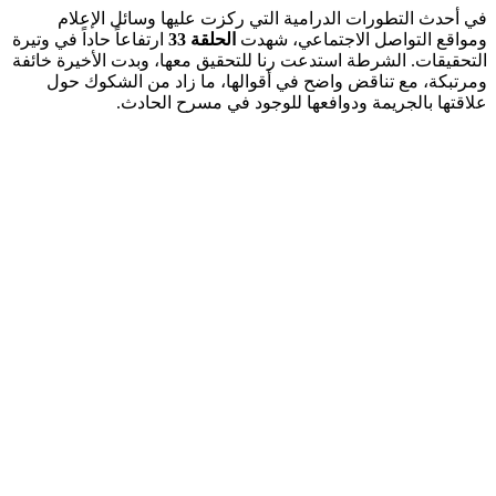
في أحدث التطورات الدرامية التي ركزت عليها وسائل الإعلام
ومواقع التواصل الاجتماعي، شهدت
الحلقة 33
ارتفاعاً حاداً في وتيرة
التحقيقات. الشرطة استدعت رنا للتحقيق معها، وبدت الأخيرة خائفة
ومرتبكة، مع تناقض واضح في أقوالها، ما زاد من الشكوك حول
علاقتها بالجريمة ودوافعها للوجود في مسرح الحادث.